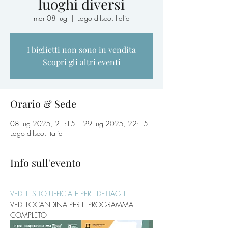
luoghi diversi
mar 08 lug
  |  
Lago d'Iseo, Italia
I biglietti non sono in vendita
Scopri gli altri eventi
Orario & Sede
08 lug 2025, 21:15 – 29 lug 2025, 22:15
Lago d'Iseo, Italia
Info sull'evento
VEDI IL SITO UFFICIALE PER I DETTAGLI
VEDI LOCANDINA PER IL PROGRAMMA 
COMPLETO 