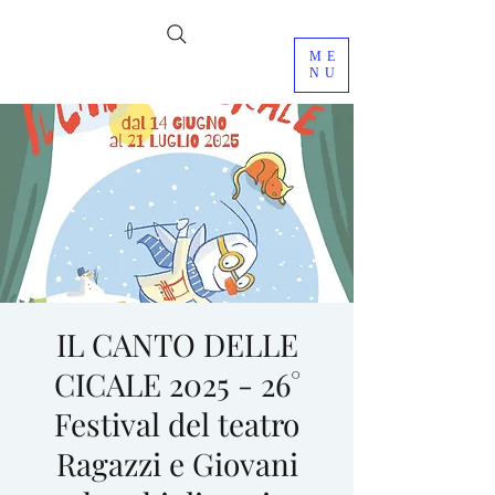
ME
NU
IL CANTO DELLE
CICALE 2025 - 26°
Festival del teatro
Ragazzi e Giovani