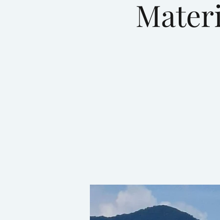
Materi