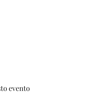
to evento