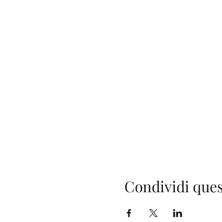
Condividi ques