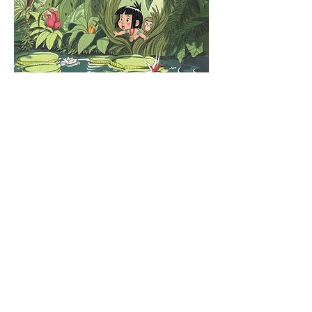
Mostra di più