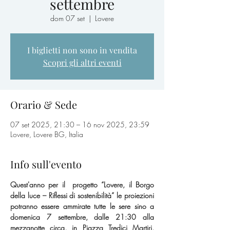
settembre
dom 07 set
  |  
Lovere
I biglietti non sono in vendita
Scopri gli altri eventi
Orario & Sede
07 set 2025, 21:30 – 16 nov 2025, 23:59
Lovere, Lovere BG, Italia
Info sull'evento
Quest'anno per il  progetto “Lovere, il Borgo 
della luce – Riflessi di sostenibilità” le proiezioni 
potranno essere ammirate tutte le sere sino a 
domenica 7 settembre, dalle 21:30 alla 
mezzanotte circa, in Piazza Tredici Martiri, 