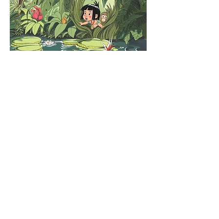
Mostra di più