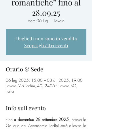
romantiche” fino al
28.09.25
dom 06 lug
  |  
Lovere
I biglietti non sono in vendita
Scopri gli altri eventi
Orario & Sede
06 lug 2025, 15:00 – 03 ott 2025, 19:00
Lovere, Via Tadini, 40, 24065 Lovere BG,
Italia
Info sull'evento
Fino
 a domenica 28 settembre 2025
, presso la 
Galleria dell’Accademia Tadini sarà allestita la 