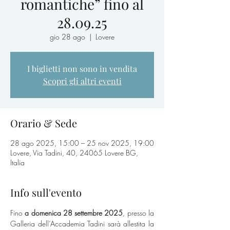
romantiche” fino al
28.09.25
gio 28 ago
  |  
Lovere
I biglietti non sono in vendita
Scopri gli altri eventi
Orario & Sede
28 ago 2025, 15:00 – 25 nov 2025, 19:00
Lovere, Via Tadini, 40, 24065 Lovere BG,
Italia
Info sull'evento
Fino
 a domenica 28 settembre 2025
, presso la 
Galleria dell’Accademia Tadini sarà allestita la 