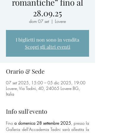
romantiche” fino al
28.09.25
dom 07 set
  |  
Lovere
I biglietti non sono in vendita
Scopri gli altri eventi
Orario & Sede
07 set 2025, 15:00 – 05 dic 2025, 19:00
Lovere, Via Tadini, 40, 24065 Lovere BG,
Italia
Info sull'evento
Fino
 a domenica 28 settembre 2025
, presso la 
Galleria dell’Accademia Tadini sarà allestita la 