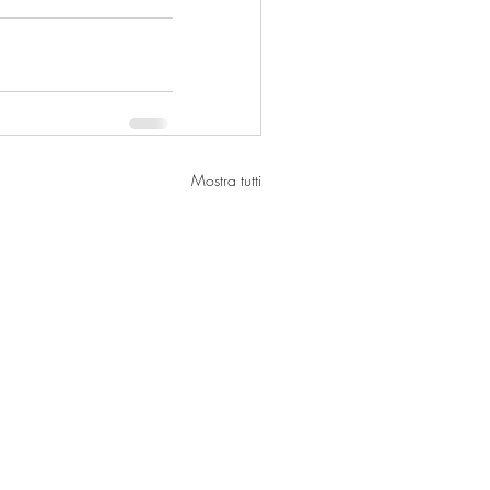
Mostra tutti