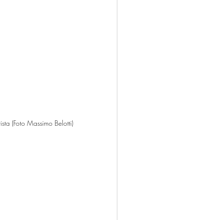
sta (Foto Massimo Belotti)