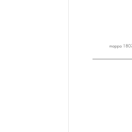
mappa 1807 