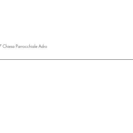
Chiesa Parrocchiale Adro