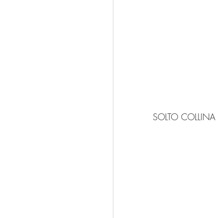
SOLTO COLLINA