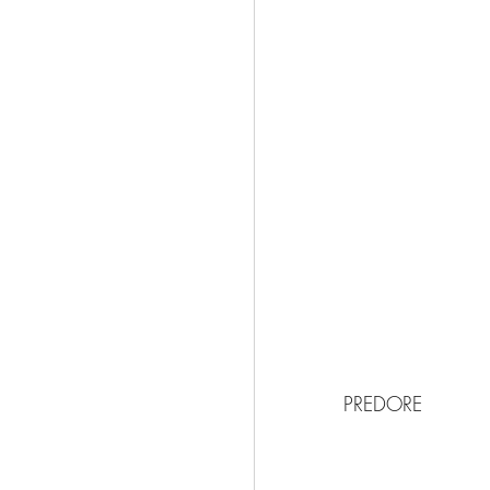
PREDORE 