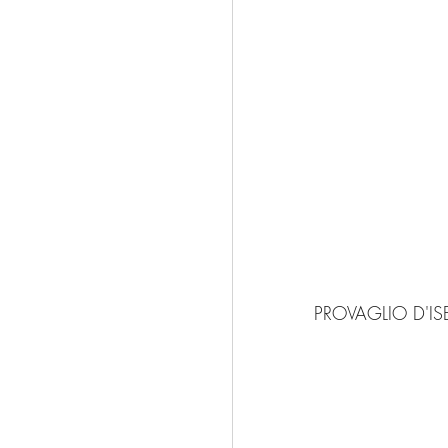
PROVAGLIO D'IS