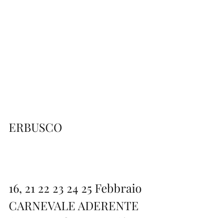
ERBUSCO
16, 21 22 23 24 25 Febbraio
CARNEVALE ADERENTE 