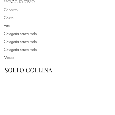
PROVAGLIO D'ISEO
Concerto
Castro
Arte
Categoria senza titolo
Categoria senza titolo
Categoria senza titolo
Mostre
SOLTO COLLINA