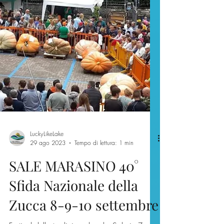
LuckyLikeLake
29 ago 2023
Tempo di lettura: 1 min
SALE MARASINO 40°