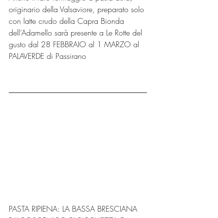
originario della Valsaviore, preparato solo 
con latte crudo della Capra Bionda 
dell’Adamello sarà presente a Le Rotte del 
gusto dal 28 FEBBRAIO al 1 MARZO al 
PALAVERDE di Passirano 
PASTA RIPIENA: LA BASSA BRESCIANA 