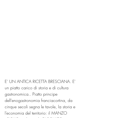
E' UN ANTICA RICETTA BRESCIANA. E' 
un piatto carico di storia e di cultura 
gastronomica.. Piatto principe 
dell’enogastronomia franciacortina, da 
cinque secoli segna le tavole, la storia e 
l’economia del territorio: il MANZO 