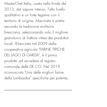
MasterChef Italia, usata nella finale del 
2013, dal sapore intenso, l’alto livello 
qualitativo e un forte legame con il 
territorio di origine. Macinata a pietra 
secondo la tradizione molitoria 
bresciana, selezionando solo il migliore 
granoturco di frattura vitrea dei produttori 
locali. Rilanciata nel 2009 dalla 
cooperativa agricola "FARINE TIPICHE 
DEL LAGO DI GARDA", è il primo 
prodotto ad accedere al registro 
comunale delle DE.CO. Nel 2019 
riconosciuta "Una delle migliori farine 
della Lombardia” specifiche per polenta.  