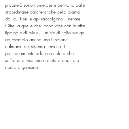
proprietà sono numerose e derivano dalle 
straordinarie caratteristiche della pianta 
dai cui fiori le api raccolgono il nettare.  
Oltre  a quelle che  condivide con le altre 
tipologie di miele, il miele di tiglio svolge 
ad esempio anche una funzione 
calmante del sistema nervoso. È 
particolarmente adatto a coloro che 
soffrono d’insonnia e aiuta a depurare il 
nostro organismo.   