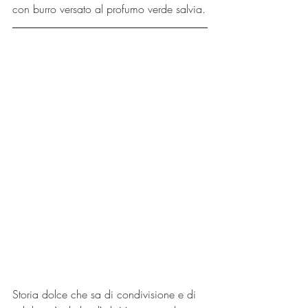
con burro versato al profumo verde salvia.
Storia dolce che sa di condivisione e di 