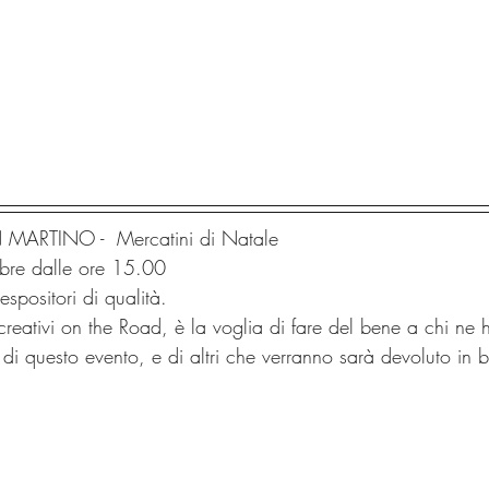
ARTINO -  Mercatini di Natale
bre dalle ore 15.00
 espositori di qualità.
reativi on the Road, è la voglia di fare del bene a chi ne 
 di questo evento, e di altri che verranno sarà devoluto in 