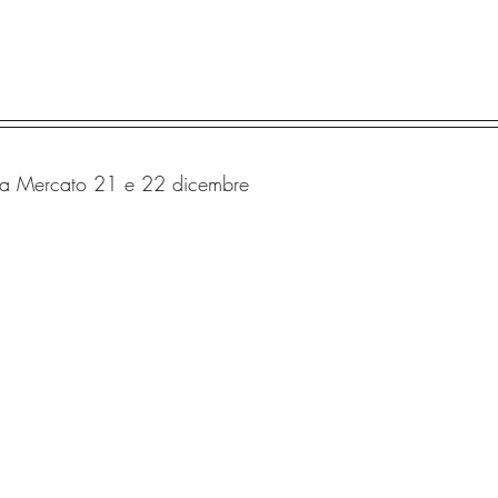
a Mercato 21 e 22 dicembre