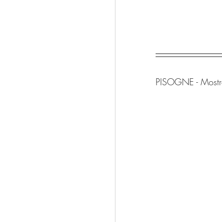
PISOGNE - Mostr