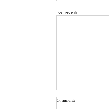
Post recenti
Commenti