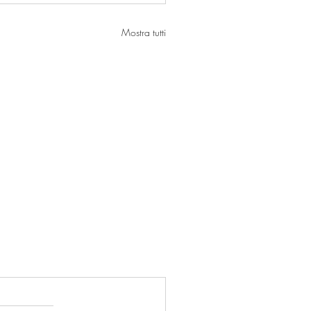
Mostra tutti