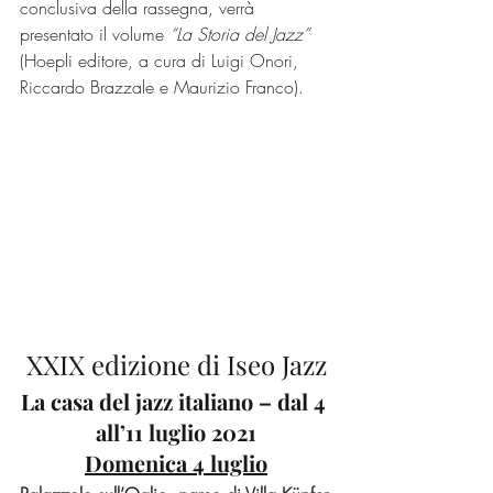
conclusiva della rassegna, verrà 
presentato il volume 
“La Storia del Jazz”
(Hoepli editore, a cura di Luigi Onori, 
Riccardo Brazzale e Maurizio Franco).
XXIX edizione di Iseo Jazz
La casa del jazz italiano – dal 4 
all’11 luglio 2021
Domenica 4 luglio